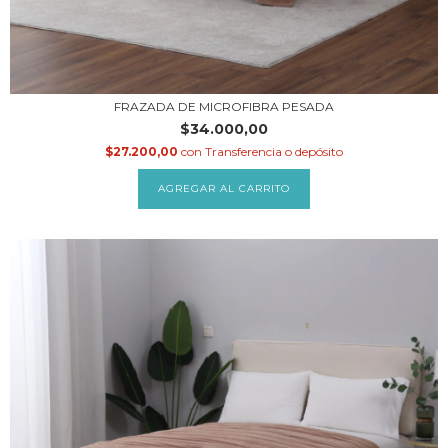
FRAZADA DE MICROFIBRA PESADA
$34.000,00
$27.200,00
con
Transferencia o depósito
AGREGAR AL CARRITO