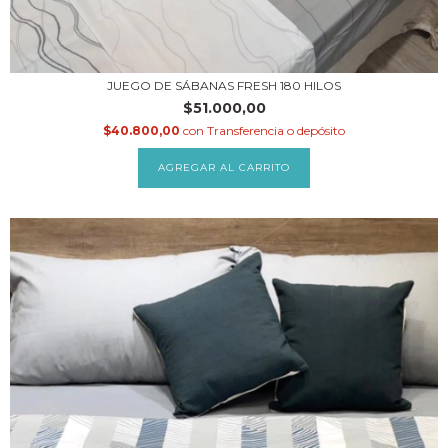
JUEGO DE SÁBANAS FRESH 180 HILOS
$51.000,00
$40.800,00
con
Transferencia o depósito
AGREGAR AL CARRITO