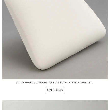
ALMOHADA VISCOELASTICA INTELIGENTE MANTR...
SIN STOCK