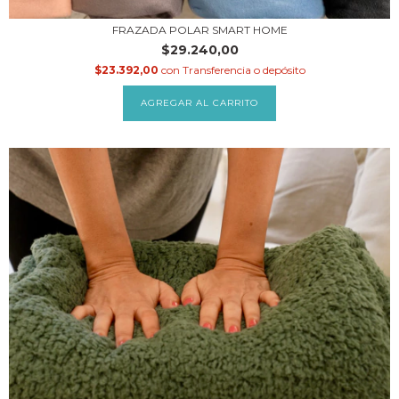
FRAZADA POLAR SMART HOME
$29.240,00
$23.392,00
con
Transferencia o depósito
AGREGAR AL CARRITO