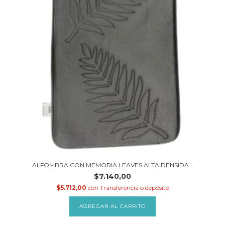
ALFOMBRA CON MEMORIA LEAVES ALTA DENSIDA...
$7.140,00
$5.712,00
con
Transferencia o depósito
AGREGAR AL CARRITO