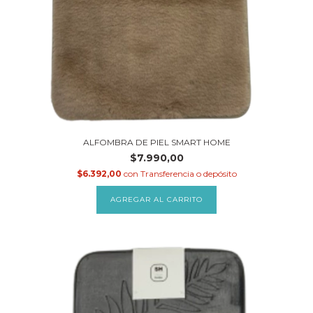
ALFOMBRA DE PIEL SMART HOME
$7.990,00
$6.392,00
con
Transferencia o depósito
AGREGAR AL CARRITO