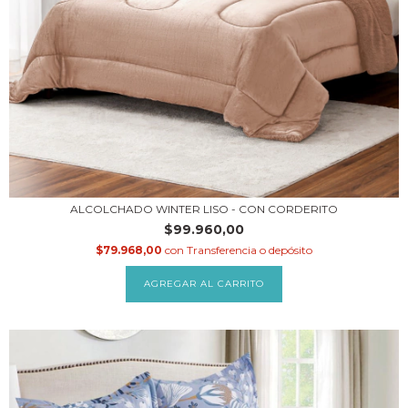
ALCOLCHADO WINTER LISO - CON CORDERITO
$99.960,00
$79.968,00
con
Transferencia o depósito
AGREGAR AL CARRITO