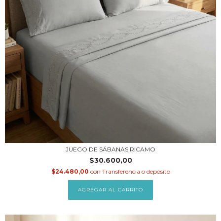
JUEGO DE SÁBANAS RICAMO
$30.600,00
$24.480,00
con
Transferencia o depósito
AGREGAR AL CARRITO