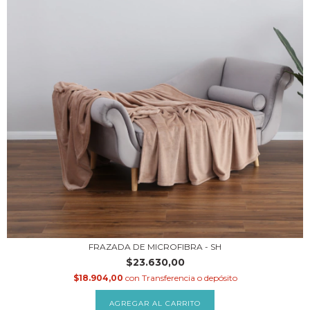
FRAZADA DE MICROFIBRA - SH
$23.630,00
$18.904,00
con
Transferencia o depósito
AGREGAR AL CARRITO