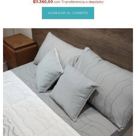
$11.360,00
con
Transferencia o depósito
AGREGAR AL CARRITO