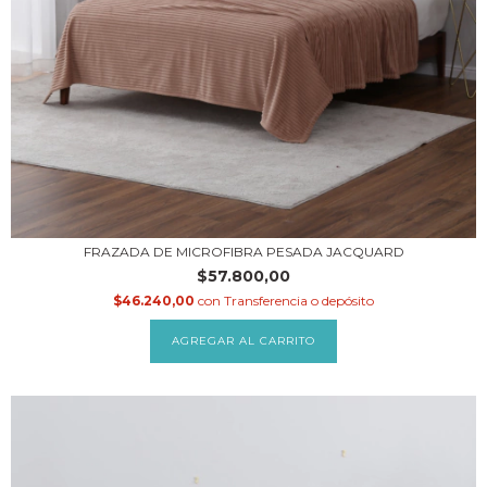
FRAZADA DE MICROFIBRA PESADA JACQUARD
$57.800,00
$46.240,00
con
Transferencia o depósito
AGREGAR AL CARRITO