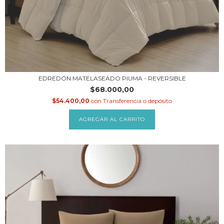
EDREDÓN MATELASEADO PIUMA - REVERSIBLE
$68.000,00
$54.400,00
con
Transferencia o depósito
AGREGAR AL CARRITO