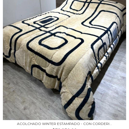
ACOLCHADO WINTER ESTAMPADO - CON CORDERI...