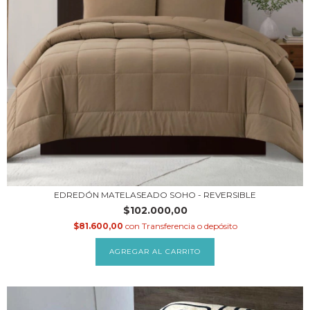
EDREDÓN MATELASEADO SOHO - REVERSIBLE
$102.000,00
$81.600,00
con
Transferencia o depósito
AGREGAR AL CARRITO