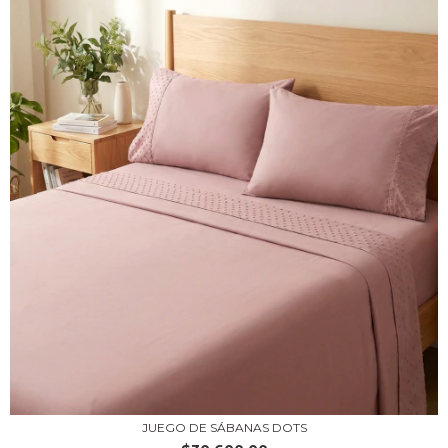
JUEGO DE SÁBANAS DOTS