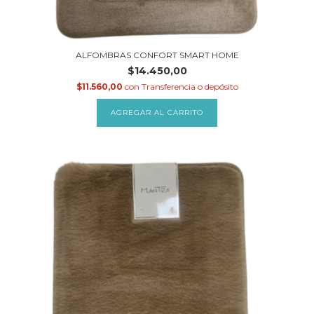
ALFOMBRAS CONFORT SMART HOME
$14.450,00
$11.560,00
con
Transferencia o depósito
AGREGAR AL CARRITO