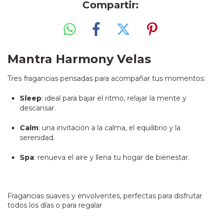
Compartir:
Mantra Harmony Velas
Tres fragancias pensadas para acompañar tus momentos:
Sleep
: ideal para bajar el ritmo, relajar la mente y
descansar.
Calm
: una invitación a la calma, el equilibrio y la
serenidad.
Spa
: renueva el aire y llena tu hogar de bienestar.
Fragancias suaves y envolventes, perfectas para disfrutar
todos los días o para regalar