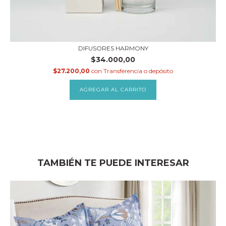
DIFUSORES HARMONY
$34.000,00
$27.200,00
con
Transferencia o depósito
AGREGAR AL CARRITO
TAMBIÉN TE PUEDE INTERESAR