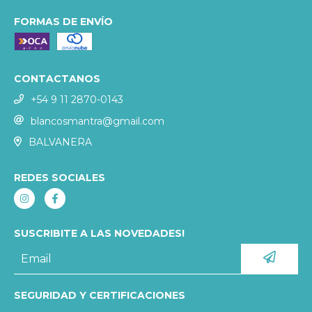
FORMAS DE ENVÍO
CONTACTANOS
+54 9 11 2870-0143
blancosmantra@gmail.com
BALVANERA
REDES SOCIALES
SUSCRIBITE A LAS NOVEDADES!
SEGURIDAD Y CERTIFICACIONES