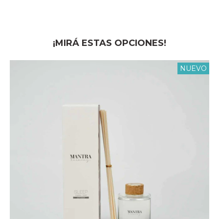
¡MIRÁ ESTAS OPCIONES!
NUEVO