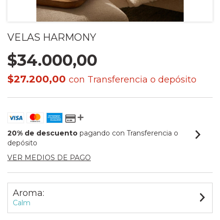
VELAS HARMONY
$34.000,00
$27.200,00
con
Transferencia o depósito
20% de descuento
pagando con Transferencia o
depósito
VER MEDIOS DE PAGO
Aroma:
Calm