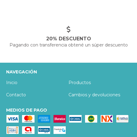
20% DESCUENTO
Pagando con transferencia obtené un súper descuento
NAVEGACIÓN
Inicio
Productos
Contacto
Cambios y devoluciones
MEDIOS DE PAGO