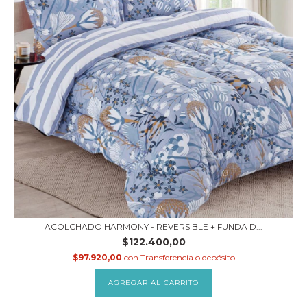
ACOLCHADO HARMONY - REVERSIBLE + FUNDA D...
$122.400,00
$97.920,00
con
Transferencia o depósito
AGREGAR AL CARRITO